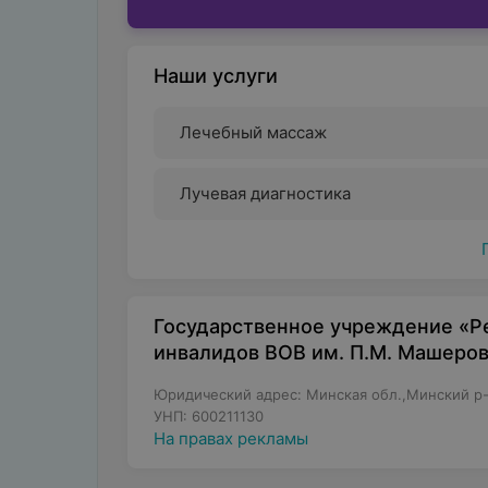
Наши услуги
Лечебный массаж
Лучевая диагностика
Государственное учреждение «Р
инвалидов ВОВ им. П.М. Машеро
Юридический адрес: Минская обл.,Минский р-
УНП: 600211130
На правах рекламы