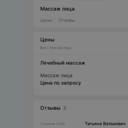
Массаж лица
Цены
Отзывы
Цены
Все
/
Массаж лица
Лечебный массаж
Массаж лица
Цена по запросу
Отзывы
3
Татьяна Валькович
7 апреля 2026