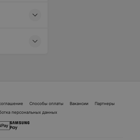
соглашение
Способы оплаты
Вакансии
Партнеры
ботка персональных данных