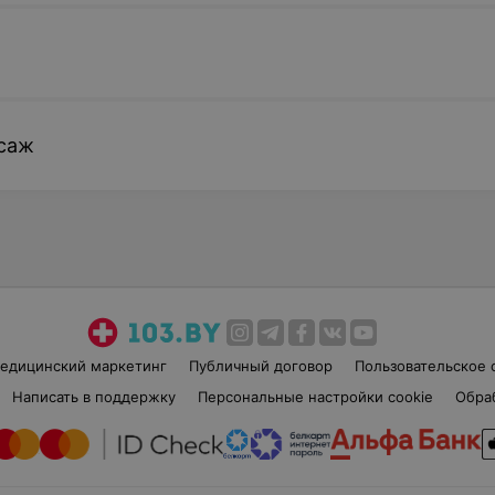
саж
едицинский маркетинг
Публичный договор
Пользовательское 
Написать в поддержку
Персональные настройки cookie
Обра