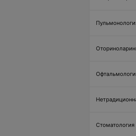
Пульмонологи
Оториноларин
Офтальмологи
Нетрадиционн
Стоматология