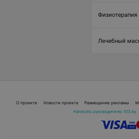
Физиотерапия
Лечебный мас
О проекте
Новости проекта
Размещение рекламы
М
Написать руководителю 103.by