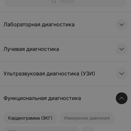
Лабораторная диагностика
Лучевая диагностика
Ультразвуковая диагностика (УЗИ)
Функциональная диагностика
Кардиограмма (ЭКГ)
Измерение давления