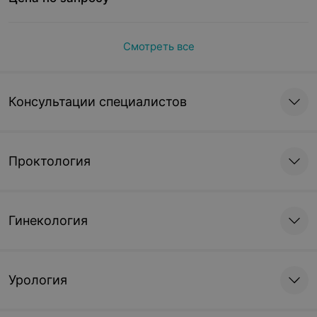
Смотреть все
Консультации специалистов
Проктология
Гинекология
Урология