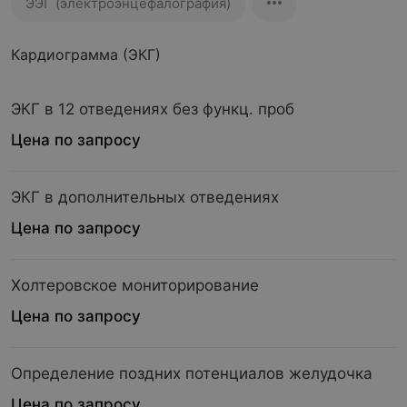
ЭЭГ (электроэнцефалография)
Кардиограмма (ЭКГ)
ЭКГ в 12 отведениях без функц. проб
Цена по запросу
ЭКГ в дополнительных отведениях
Цена по запросу
Холтеровское мониторирование
Цена по запросу
Определение поздних потенциалов желудочка
Цена по запросу