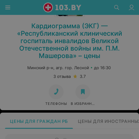
Кардиограмма (ЭКГ) —
«Республиканский клинический
госпиталь инвалидов Великой
Отечественной войны им. П.М.
Машерова» – цены
Минский р-н, агр. гор. Лесной
до 16:30
3 отзыва
3.7
ТЕЛЕФОНЫ
В ИЗБРАННОЕ
ЦЕНЫ ДЛЯ ГРАЖДАН РБ
ЦЕНЫ ДЛЯ ИНОСТРАННЫ