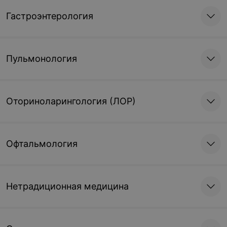
Гастроэнтерология
Пульмонология
Оториноларингология (ЛОР)
Офтальмология
Нетрадиционная медицина