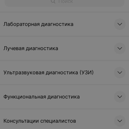
Лабораторная диагностика
Лучевая диагностика
Ультразвуковая диагностика (УЗИ)
Функциональная диагностика
Консультации специалистов