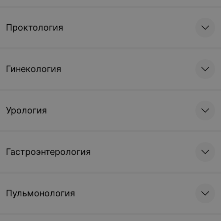
Проктология
Гинекология
Урология
Гастроэнтерология
Пульмонология