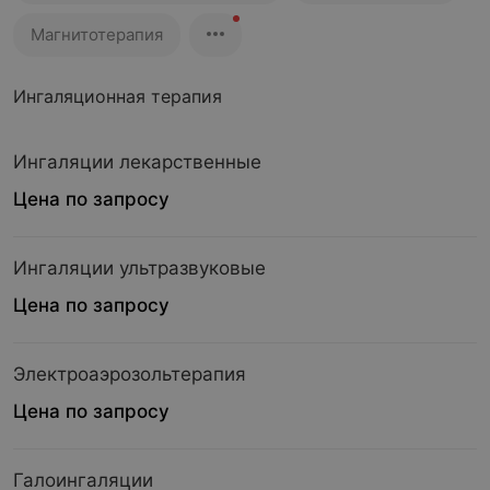
Магнитотерапия
Ингаляционная терапия
Ингаляции лекарственные
Цена по запросу
Ингаляции ультразвуковые
Цена по запросу
Электроаэрозольтерапия
Цена по запросу
Галоингаляции