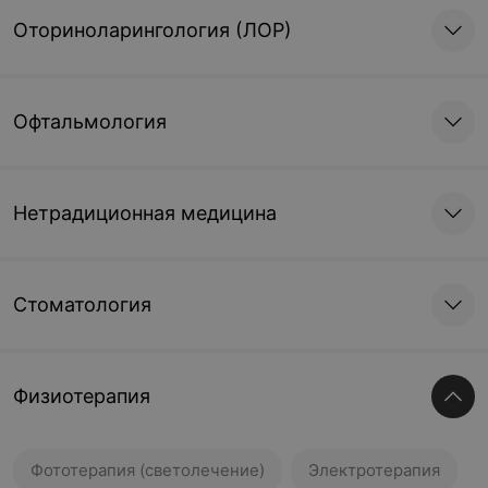
Оториноларингология (ЛОР)
Офтальмология
Нетрадиционная медицина
Стоматология
Физиотерапия
Фототерапия (светолечение)
Электротерапия