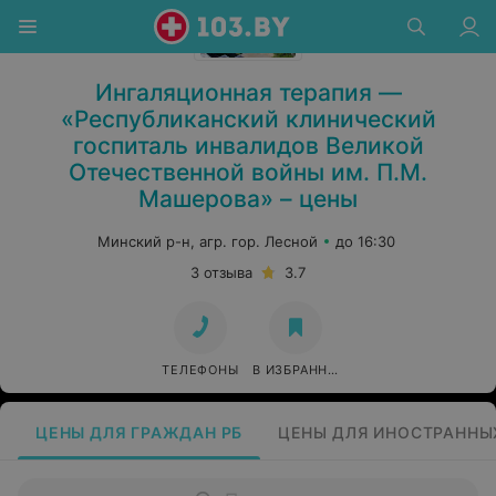
Ингаляционная терапия —
«Республиканский клинический
госпиталь инвалидов Великой
Отечественной войны им. П.М.
Машерова» – цены
Минский р-н, агр. гор. Лесной
до 16:30
3 отзыва
3.7
ТЕЛЕФОНЫ
В ИЗБРАННОЕ
ЦЕНЫ ДЛЯ ГРАЖДАН РБ
ЦЕНЫ ДЛЯ ИНОСТРАННЫ